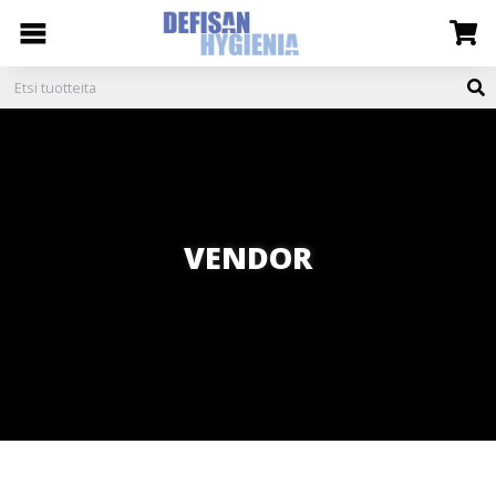
VENDOR