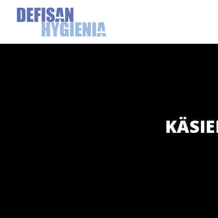
KÄSIE