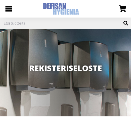
REKISTERISELOSTE