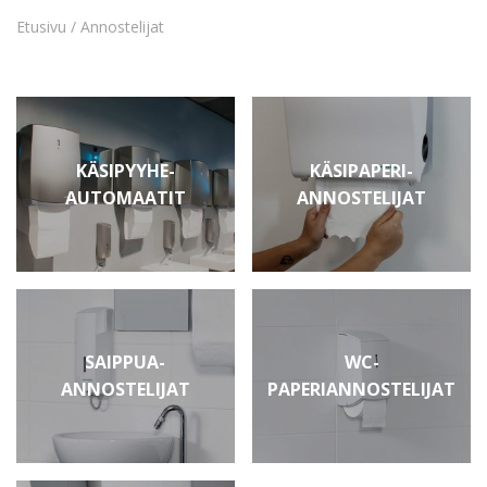
Etusivu
/ Annostelijat
KÄSIPYYHE­
KÄSIPAPERI­
AUTOMAATIT
ANNOSTELIJAT
SAIPPUA-
WC-
ANNOSTELIJAT
PAPERIANNOSTELIJAT