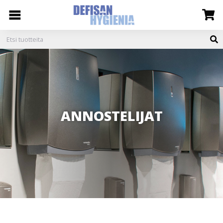
ANNOSTELIJAT